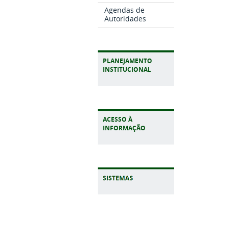
Agendas de
Autoridades
PLANEJAMENTO
INSTITUCIONAL
ACESSO À
INFORMAÇÃO