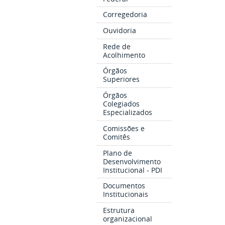
Corregedoria
Ouvidoria
Rede de
Acolhimento
Órgãos
Superiores
Órgãos
Colegiados
Especializados
Comissões e
Comitês
Plano de
Desenvolvimento
Institucional - PDI
Documentos
Institucionais
Estrutura
organizacional