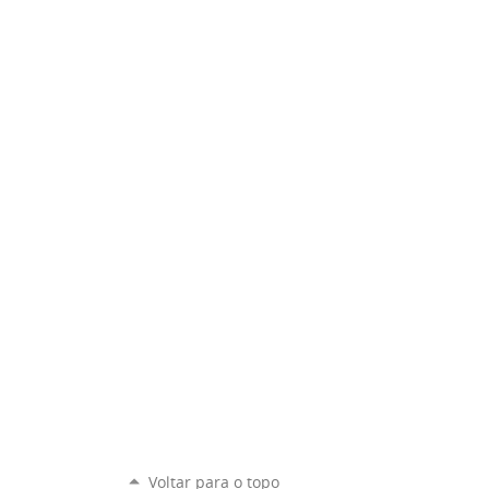
Voltar para o topo