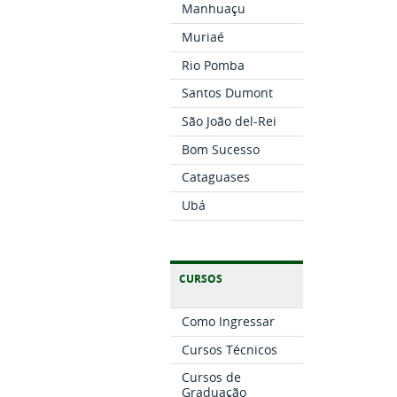
Manhuaçu
Muriaé
Rio Pomba
Santos Dumont
São João del-Rei
Bom Sucesso
Cataguases
Ubá
CURSOS
Como Ingressar
Cursos Técnicos
Cursos de
Graduação