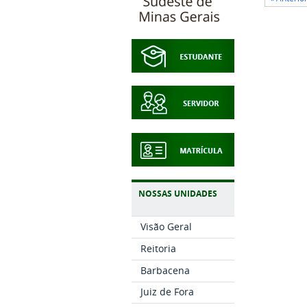
NOSSAS UNIDADES
Visão Geral
Reitoria
Barbacena
Juiz de Fora