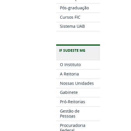
Pós-graduação
Cursos FIC
Sistema UAB
IF SUDESTE MG
O Instituto
A Reitoria
Nossas Unidades
Gabinete
Pró-Reitorias
Gestão de
Pessoas
Procuradoria
Federal