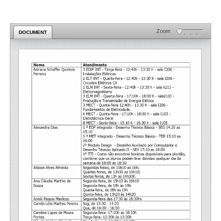
Zoom
DOCUMENT