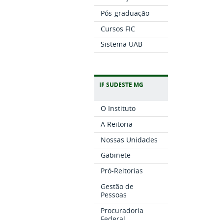
Pós-graduação
Cursos FIC
Sistema UAB
IF SUDESTE MG
O Instituto
A Reitoria
Nossas Unidades
Gabinete
Pró-Reitorias
Gestão de
Pessoas
Procuradoria
Federal