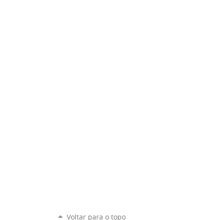
Voltar para o topo