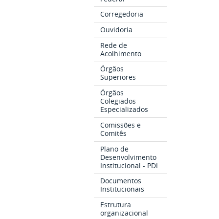
Corregedoria
Ouvidoria
Rede de
Acolhimento
Órgãos
Superiores
Órgãos
Colegiados
Especializados
Comissões e
Comitês
Plano de
Desenvolvimento
Institucional - PDI
Documentos
Institucionais
Estrutura
organizacional