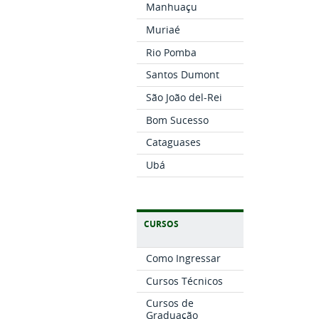
Manhuaçu
Muriaé
Rio Pomba
Santos Dumont
São João del-Rei
Bom Sucesso
Cataguases
Ubá
CURSOS
Como Ingressar
Cursos Técnicos
Cursos de
Graduação