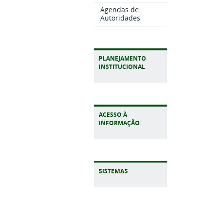
Agendas de
Autoridades
PLANEJAMENTO
INSTITUCIONAL
ACESSO À
INFORMAÇÃO