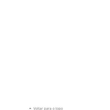
Voltar para o topo