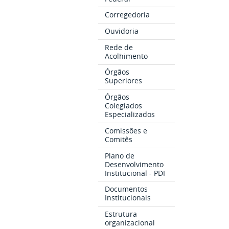
Corregedoria
Ouvidoria
Rede de
Acolhimento
Órgãos
Superiores
Órgãos
Colegiados
Especializados
Comissões e
Comitês
Plano de
Desenvolvimento
Institucional - PDI
Documentos
Institucionais
Estrutura
organizacional