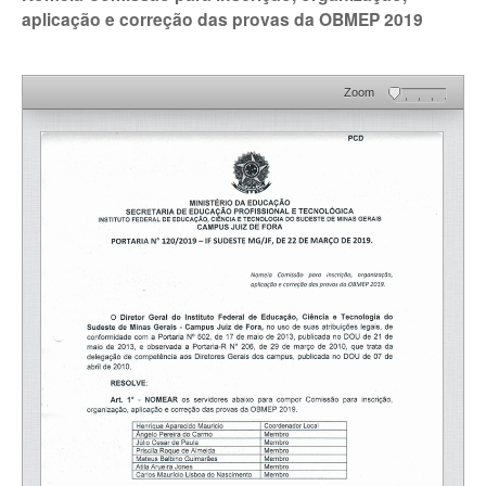
aplicação e correção das provas da OBMEP 2019
Zoom