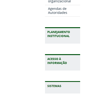
organizacional
Agendas de
Autoridades
PLANEJAMENTO
INSTITUCIONAL
ACESSO À
INFORMAÇÃO