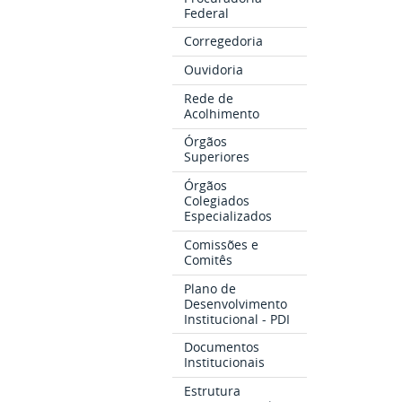
Federal
Corregedoria
Ouvidoria
Rede de
Acolhimento
Órgãos
Superiores
Órgãos
Colegiados
Especializados
Comissões e
Comitês
Plano de
Desenvolvimento
Institucional - PDI
Documentos
Institucionais
Estrutura