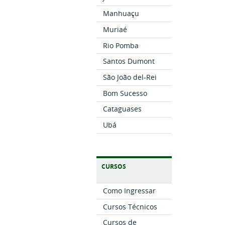
Manhuaçu
Muriaé
Rio Pomba
Santos Dumont
São João del-Rei
Bom Sucesso
Cataguases
Ubá
CURSOS
Como Ingressar
Cursos Técnicos
Cursos de