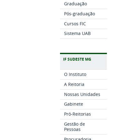
Graduação
Pós-graduação
Cursos FIC
Sistema UAB
IF SUDESTE MG
O Instituto
A Reitoria
Nossas Unidades
Gabinete
Pró-Reitorias
Gestão de
Pessoas
Procuradoria