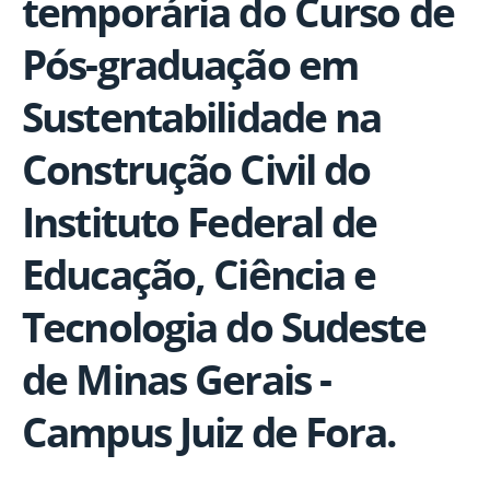
temporária do Curso de
Pós-graduação em
Sustentabilidade na
Construção Civil do
Instituto Federal de
Educação, Ciência e
Tecnologia do Sudeste
de Minas Gerais -
Campus Juiz de Fora.