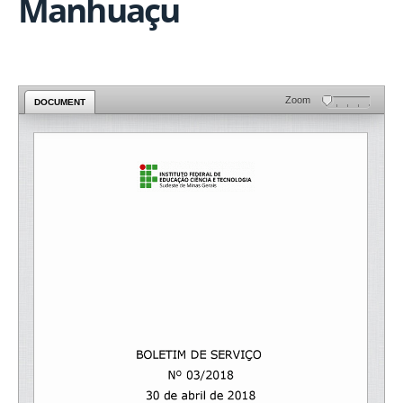
Manhuaçu
Zoom
DOCUMENT