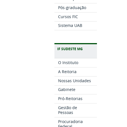
Pós-graduação
Cursos FIC
Sistema UAB
IF SUDESTE MG
O Instituto
A Reitoria
Nossas Unidades
Gabinete
Pró-Reitorias
Gestão de
Pessoas
Procuradoria
Federal