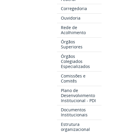
Corregedoria
Ouvidoria
Rede de
Acolhimento
Órgãos
Superiores
Órgãos
Colegiados
Especializados
Comissões e
Comitês
Plano de
Desenvolvimento
Institucional - PDI
Documentos
Institucionais
Estrutura
organizacional