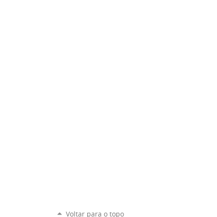
Voltar para o topo