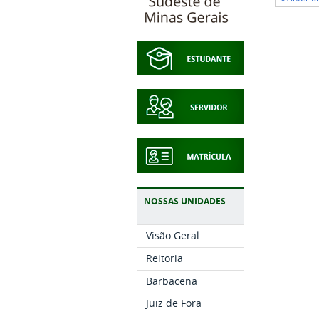
NOSSAS UNIDADES
Visão Geral
Reitoria
Barbacena
Juiz de Fora