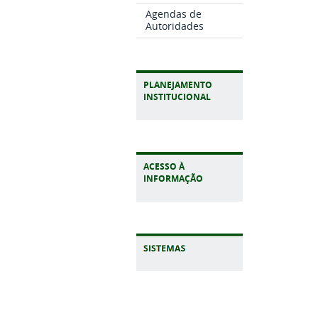
Agendas de
Autoridades
PLANEJAMENTO
INSTITUCIONAL
ACESSO À
INFORMAÇÃO