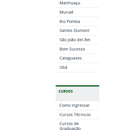
Manhuaçu
Muriaé
Rio Pomba
Santos Dumont
São João del-Rei
Bom Sucesso
Cataguases
Ubá
CURSOS
Como Ingressar
Cursos Técnicos
Cursos de
Graduação