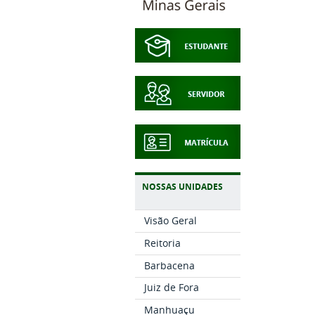
NOSSAS UNIDADES
Visão Geral
Reitoria
Barbacena
Juiz de Fora
Manhuaçu