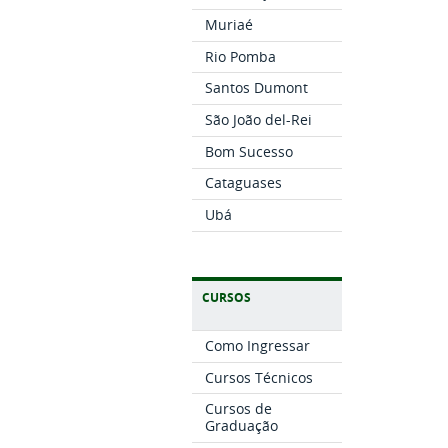
Muriaé
Rio Pomba
Santos Dumont
São João del-Rei
Bom Sucesso
Cataguases
Ubá
CURSOS
Como Ingressar
Cursos Técnicos
Cursos de
Graduação