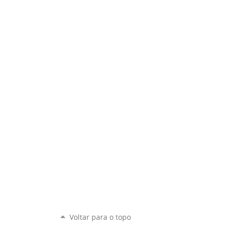
Voltar para o topo