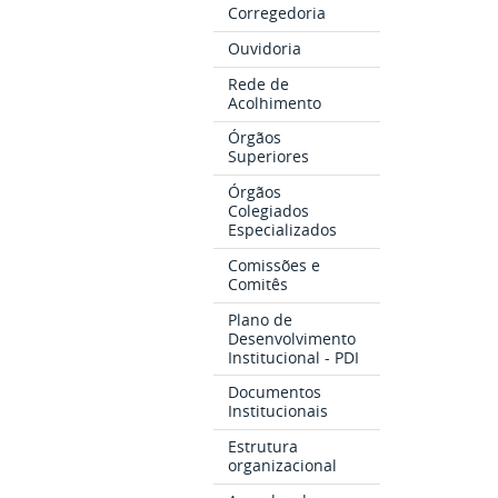
Corregedoria
Ouvidoria
Rede de
Acolhimento
Órgãos
Superiores
Órgãos
Colegiados
Especializados
Comissões e
Comitês
Plano de
Desenvolvimento
Institucional - PDI
Documentos
Institucionais
Estrutura
organizacional