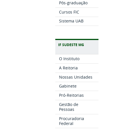
Pós-graduação
Cursos FIC
Sistema UAB
IF SUDESTE MG
O Instituto
A Reitoria
Nossas Unidades
Gabinete
Pró-Reitorias
Gestão de
Pessoas
Procuradoria
Federal