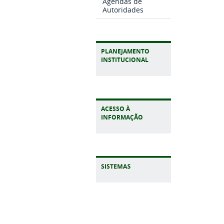
Agendas de
Autoridades
PLANEJAMENTO
INSTITUCIONAL
ACESSO À
INFORMAÇÃO