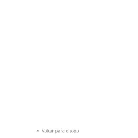
Voltar para o topo