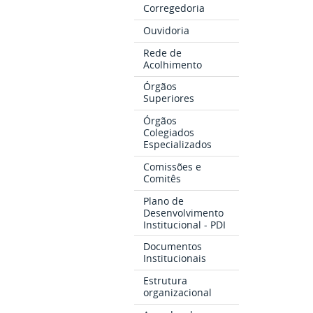
Corregedoria
Ouvidoria
Rede de
Acolhimento
Órgãos
Superiores
Órgãos
Colegiados
Especializados
Comissões e
Comitês
Plano de
Desenvolvimento
Institucional - PDI
Documentos
Institucionais
Estrutura
organizacional