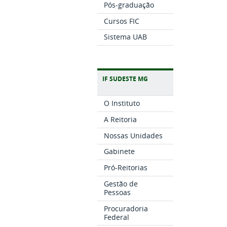
Pós-graduação
Cursos FIC
Sistema UAB
IF SUDESTE MG
O Instituto
A Reitoria
Nossas Unidades
Gabinete
Pró-Reitorias
Gestão de
Pessoas
Procuradoria
Federal