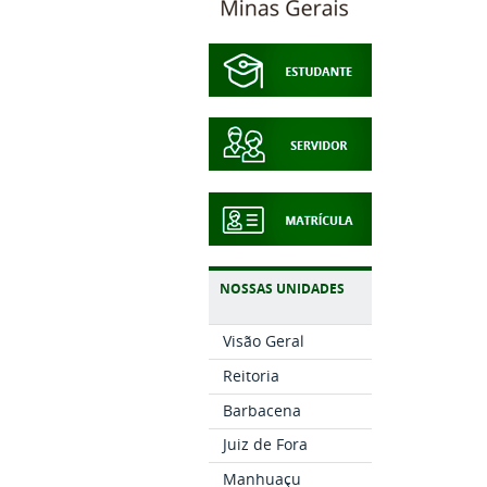
NOSSAS UNIDADES
Visão Geral
Reitoria
Barbacena
Juiz de Fora
Manhuaçu