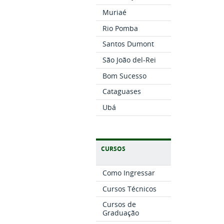
Muriaé
Rio Pomba
Santos Dumont
São João del-Rei
Bom Sucesso
Cataguases
Ubá
CURSOS
Como Ingressar
Cursos Técnicos
Cursos de
Graduação