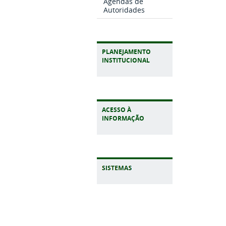
Agendas de
Autoridades
PLANEJAMENTO
INSTITUCIONAL
ACESSO À
INFORMAÇÃO