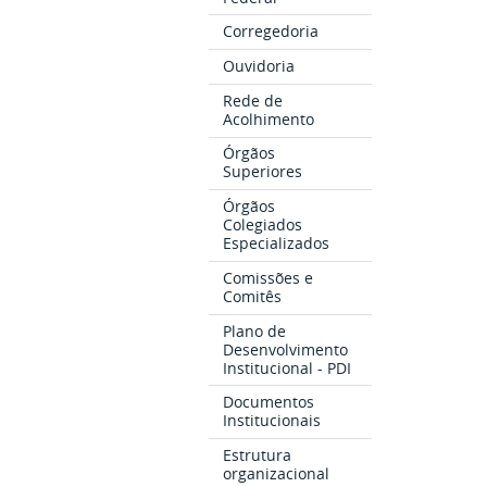
Corregedoria
Ouvidoria
Rede de
Acolhimento
Órgãos
Superiores
Órgãos
Colegiados
Especializados
Comissões e
Comitês
Plano de
Desenvolvimento
Institucional - PDI
Documentos
Institucionais
Estrutura
organizacional