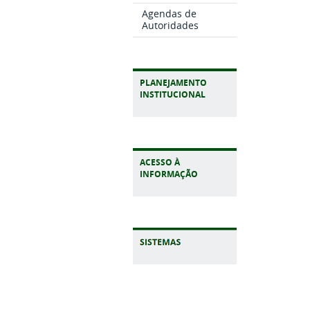
Agendas de
Autoridades
PLANEJAMENTO
INSTITUCIONAL
ACESSO À
INFORMAÇÃO