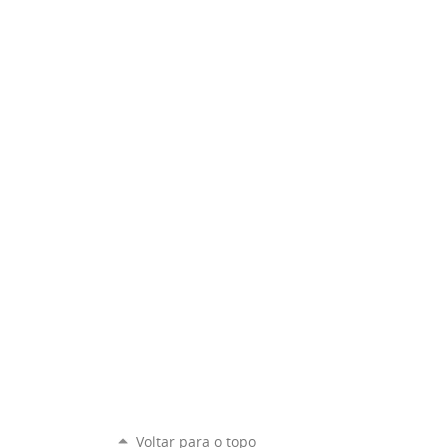
Voltar para o topo