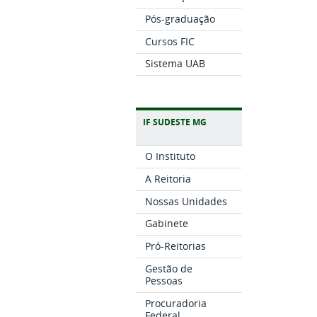
Pós-graduação
Cursos FIC
Sistema UAB
IF SUDESTE MG
O Instituto
A Reitoria
Nossas Unidades
Gabinete
Pró-Reitorias
Gestão de
Pessoas
Procuradoria
Federal