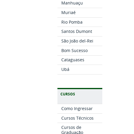
Manhuaçu
Muriaé
Rio Pomba
Santos Dumont
São João del-Rei
Bom Sucesso
Cataguases
Ubá
CURSOS
Como Ingressar
Cursos Técnicos
Cursos de
Graduação