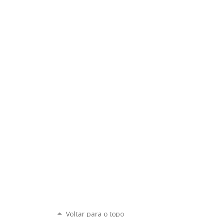
Voltar para o topo