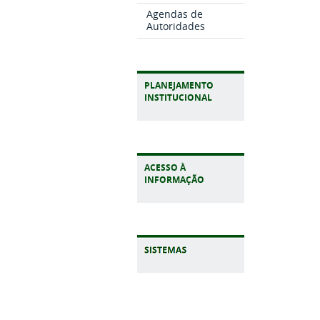
Agendas de
Autoridades
PLANEJAMENTO
INSTITUCIONAL
ACESSO À
INFORMAÇÃO