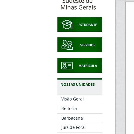
NOSSAS UNIDADES
Visão Geral
Reitoria
Barbacena
Juiz de Fora