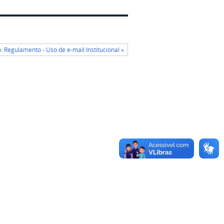
: Regulamento - Uso de e-mail Institucional »