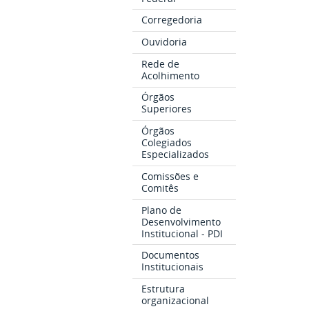
Corregedoria
Ouvidoria
Rede de
Acolhimento
Órgãos
Superiores
Órgãos
Colegiados
Especializados
Comissões e
Comitês
Plano de
Desenvolvimento
Institucional - PDI
Documentos
Institucionais
Estrutura
organizacional