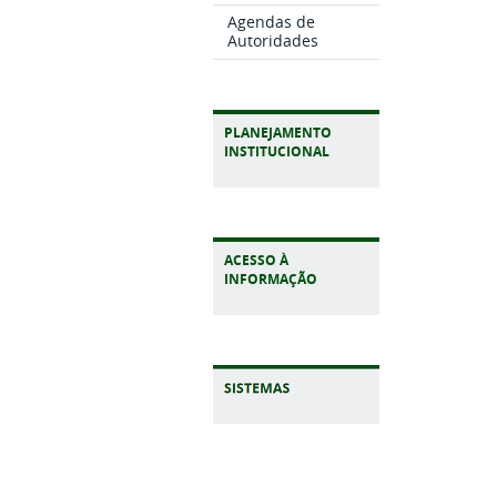
Agendas de
Autoridades
PLANEJAMENTO
INSTITUCIONAL
ACESSO À
INFORMAÇÃO