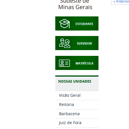
« Anterio
NOSSAS UNIDADES
Visão Geral
Reitoria
Barbacena
Juiz de Fora