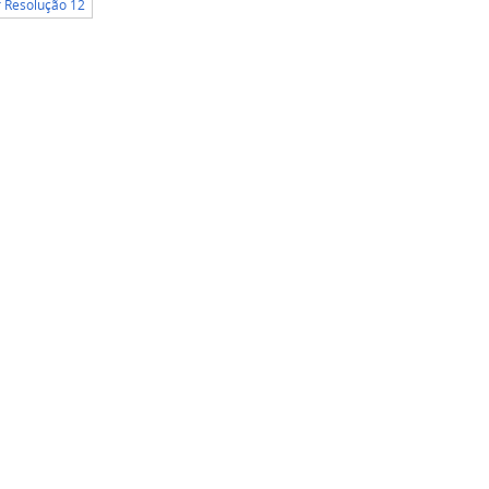
r Resolução 12