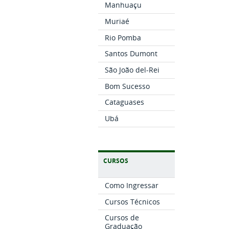
Manhuaçu
Muriaé
Rio Pomba
Santos Dumont
São João del-Rei
Bom Sucesso
Cataguases
Ubá
CURSOS
Como Ingressar
Cursos Técnicos
Cursos de
Graduação