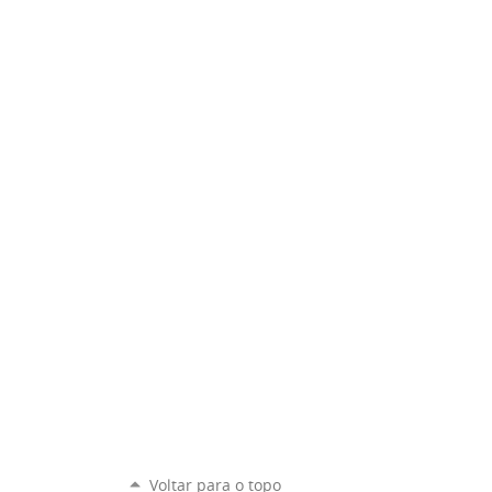
Voltar para o topo