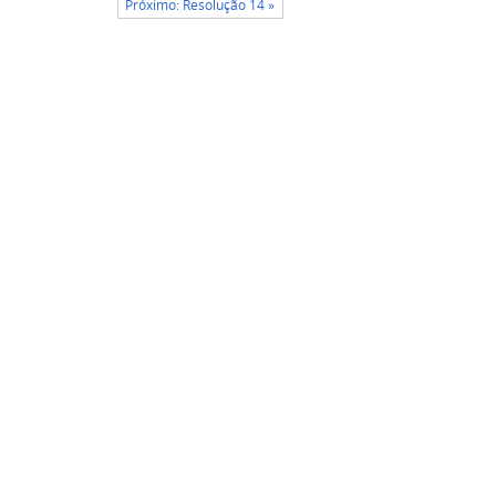
Próximo: Resolução 14 »