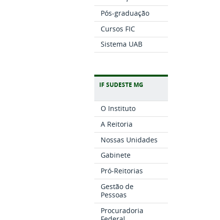
Pós-graduação
Cursos FIC
Sistema UAB
IF SUDESTE MG
O Instituto
A Reitoria
Nossas Unidades
Gabinete
Pró-Reitorias
Gestão de
Pessoas
Procuradoria
Federal