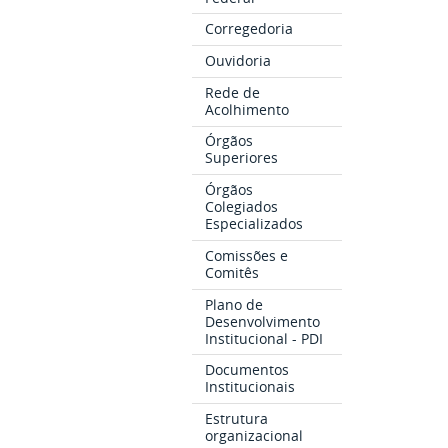
Corregedoria
Ouvidoria
Rede de
Acolhimento
Órgãos
Superiores
Órgãos
Colegiados
Especializados
Comissões e
Comitês
Plano de
Desenvolvimento
Institucional - PDI
Documentos
Institucionais
Estrutura
organizacional