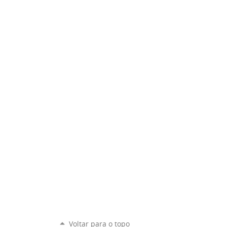
Voltar para o topo