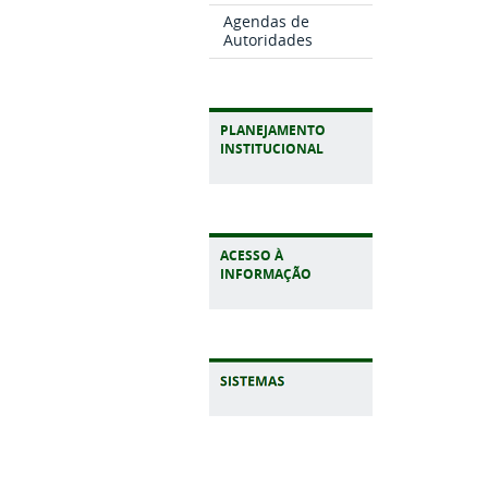
Agendas de
Autoridades
PLANEJAMENTO
INSTITUCIONAL
ACESSO À
INFORMAÇÃO