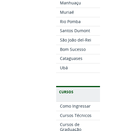
Manhuaçu
Muriaé
Rio Pomba
Santos Dumont
São João del-Rei
Bom Sucesso
Cataguases
Ubá
CURSOS
Como Ingressar
Cursos Técnicos
Cursos de
Graduação