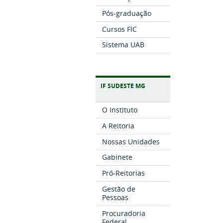
Pós-graduação
Cursos FIC
Sistema UAB
IF SUDESTE MG
O Instituto
A Reitoria
Nossas Unidades
Gabinete
Pró-Reitorias
Gestão de
Pessoas
Procuradoria
Federal