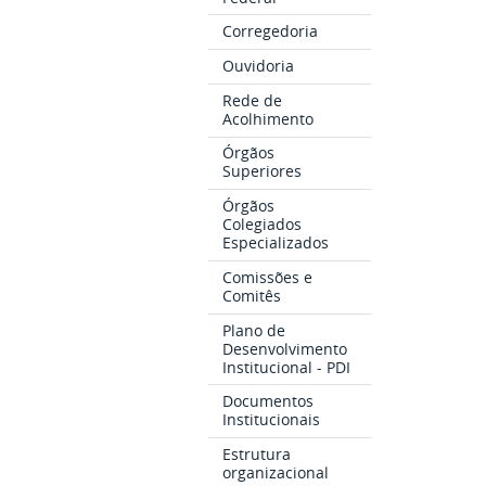
Corregedoria
Ouvidoria
Rede de
Acolhimento
Órgãos
Superiores
Órgãos
Colegiados
Especializados
Comissões e
Comitês
Plano de
Desenvolvimento
Institucional - PDI
Documentos
Institucionais
Estrutura
organizacional