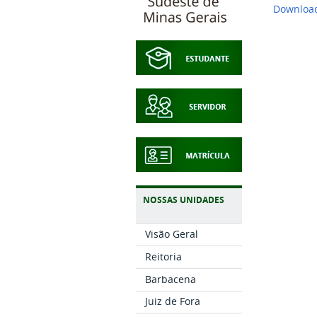
Downloa
NOSSAS UNIDADES
Visão Geral
Reitoria
Barbacena
Juiz de Fora