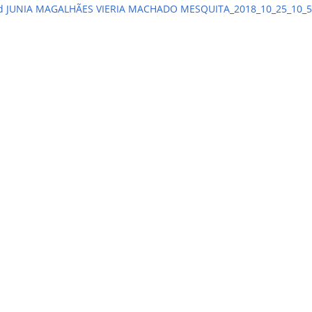
d JUNIA MAGALHÃES VIERIA MACHADO MESQUITA_2018_10_25_10_5