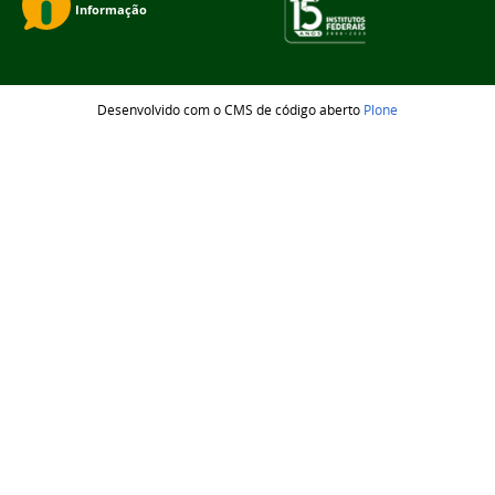
Desenvolvido com o CMS de código aberto
Plone