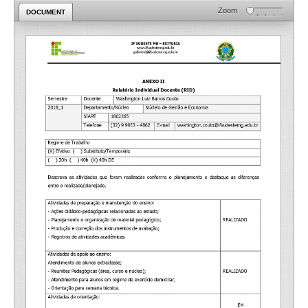
Zoom
DOCUMENT