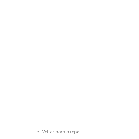
Voltar para o topo