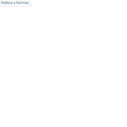
r Política e Normas