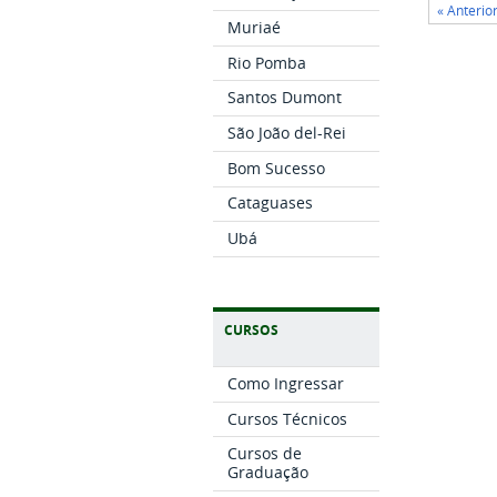
« Anterio
Muriaé
Rio Pomba
Santos Dumont
São João del-Rei
Bom Sucesso
Cataguases
Ubá
CURSOS
Como Ingressar
Cursos Técnicos
Cursos de
Graduação