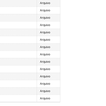
Arquivo
Arquivo
Arquivo
Arquivo
Arquivo
Arquivo
Arquivo
Arquivo
Arquivo
Arquivo
Arquivo
Arquivo
Arquivo
Arquivo