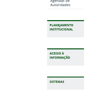
Agendas de
Autoridades
PLANEJAMENTO
INSTITUCIONAL
ACESSO À
INFORMAÇÃO