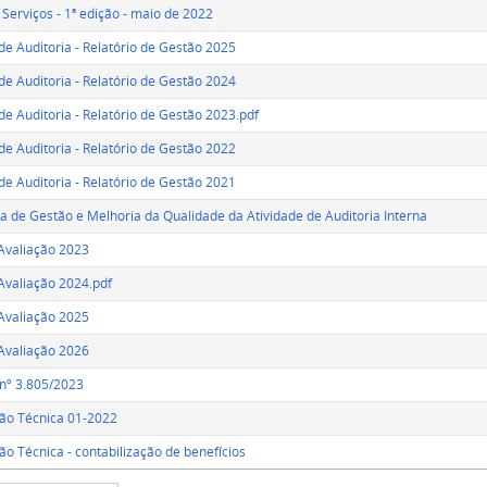
 Serviços - 1ª edição - maio de 2022
de Auditoria - Relatório de Gestão 2025
de Auditoria - Relatório de Gestão 2024
de Auditoria - Relatório de Gestão 2023.pdf
de Auditoria - Relatório de Gestão 2022
de Auditoria - Relatório de Gestão 2021
 de Gestão e Melhoria da Qualidade da Atividade de Auditoria Interna
Avaliação 2023
valiação 2024.pdf
Avaliação 2025
Avaliação 2026
 nº 3.805/2023
ão Técnica 01-2022
ão Técnica - contabilização de benefícios