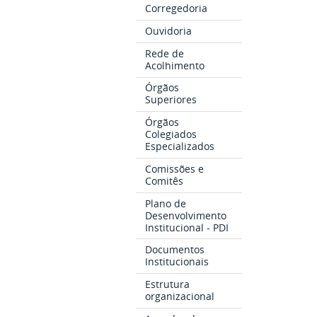
Corregedoria
Ouvidoria
Rede de
Acolhimento
Órgãos
Superiores
Órgãos
Colegiados
Especializados
Comissões e
Comitês
Plano de
Desenvolvimento
Institucional - PDI
Documentos
Institucionais
Estrutura
organizacional