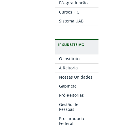
Pós-graduação
Cursos FIC
Sistema UAB
IF SUDESTE MG
O Instituto
A Reitoria
Nossas Unidades
Gabinete
Pró-Reitorias
Gestão de
Pessoas
Procuradoria
Federal