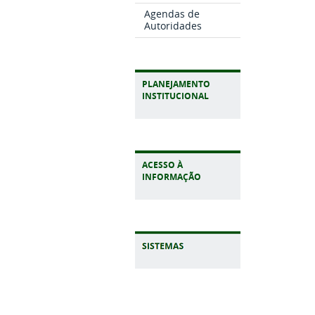
Agendas de
Autoridades
PLANEJAMENTO
INSTITUCIONAL
ACESSO À
INFORMAÇÃO