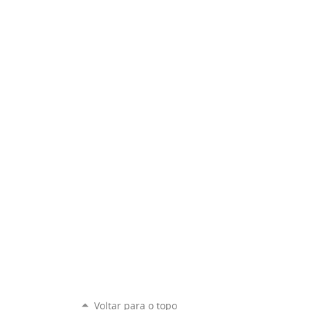
Voltar para o topo