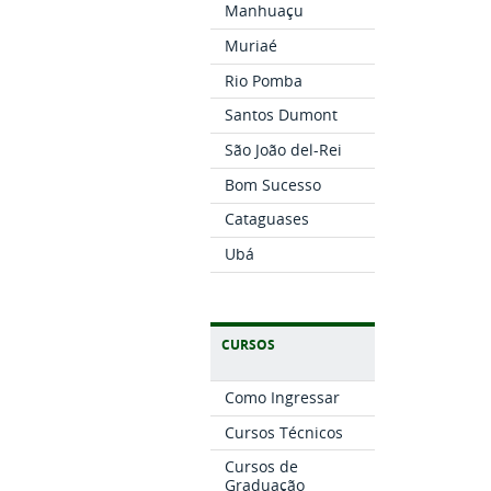
Manhuaçu
Muriaé
Rio Pomba
Santos Dumont
São João del-Rei
Bom Sucesso
Cataguases
Ubá
CURSOS
Como Ingressar
Cursos Técnicos
Cursos de
Graduação