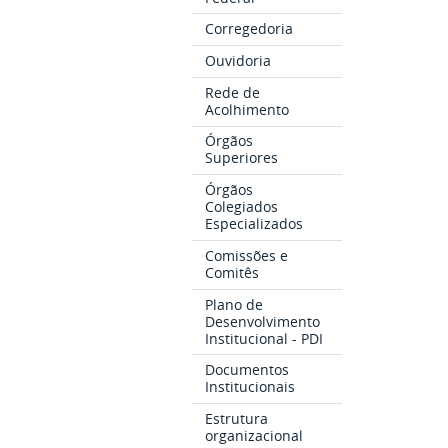
Corregedoria
Ouvidoria
Rede de
Acolhimento
Órgãos
Superiores
Órgãos
Colegiados
Especializados
Comissões e
Comitês
Plano de
Desenvolvimento
Institucional - PDI
Documentos
Institucionais
Estrutura
organizacional