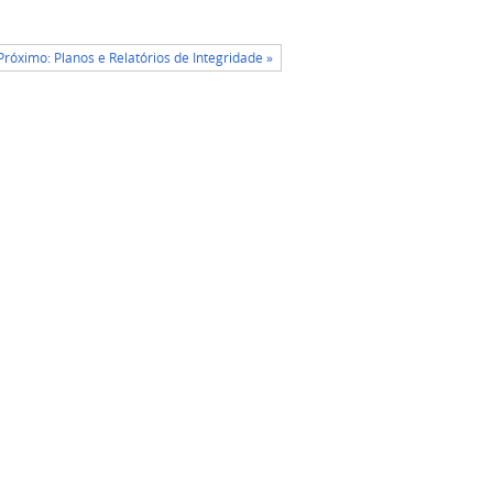
Próximo: Planos e Relatórios de Integridade »