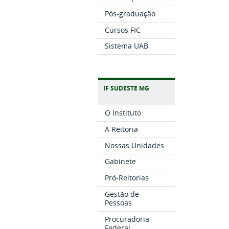
Pós-graduação
Cursos FIC
Sistema UAB
IF SUDESTE MG
O Instituto
A Reitoria
Nossas Unidades
Gabinete
Pró-Reitorias
Gestão de
Pessoas
Procuradoria
Federal