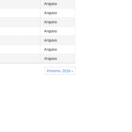
Arquivo
Arquivo
Arquivo
Arquivo
Arquivo
Arquivo
Arquivo
Próximo: 2026 »