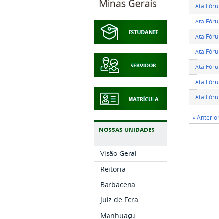
Ata Fóru
Ata Fóru
Ata Fóru
Ata Fóru
Ata Fóru
Ata Fóru
Ata Fóru
« Anterio
NOSSAS UNIDADES
Visão Geral
Reitoria
Barbacena
Juiz de Fora
Manhuaçu