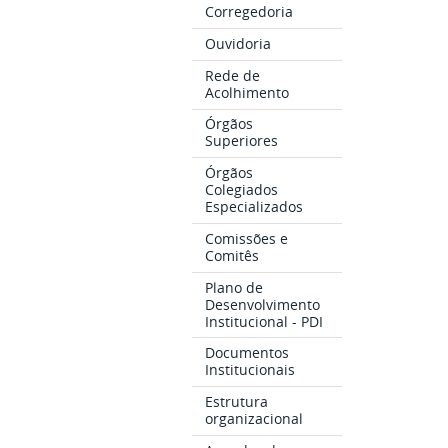
Corregedoria
Ouvidoria
Rede de
Acolhimento
Órgãos
Superiores
Órgãos
Colegiados
Especializados
Comissões e
Comitês
Plano de
Desenvolvimento
Institucional - PDI
Documentos
Institucionais
Estrutura
organizacional