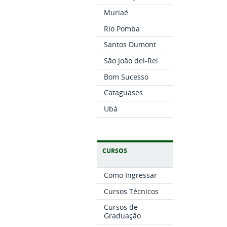
Muriaé
Rio Pomba
Santos Dumont
São João del-Rei
Bom Sucesso
Cataguases
Ubá
CURSOS
Como Ingressar
Cursos Técnicos
Cursos de
Graduação