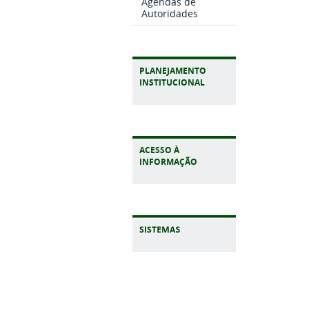
Agendas de
Autoridades
PLANEJAMENTO
INSTITUCIONAL
ACESSO À
INFORMAÇÃO