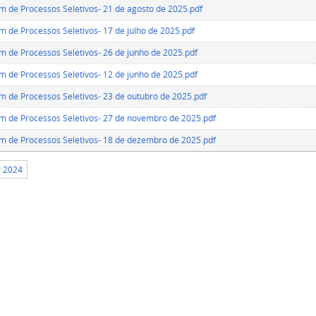
m de Processos Seletivos- 21 de agosto de 2025.pdf
m de Processos Seletivos- 17 de julho de 2025.pdf
m de Processos Seletivos- 26 de junho de 2025.pdf
m de Processos Seletivos- 12 de junho de 2025.pdf
m de Processos Seletivos- 23 de outubro de 2025.pdf
m de Processos Seletivos- 27 de novembro de 2025.pdf
m de Processos Seletivos- 18 de dezembro de 2025.pdf
r 2024