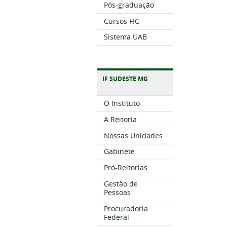
Pós-graduação
Cursos FIC
Sistema UAB
IF SUDESTE MG
O Instituto
A Reitoria
Nossas Unidades
Gabinete
Pró-Reitorias
Gestão de
Pessoas
Procuradoria
Federal