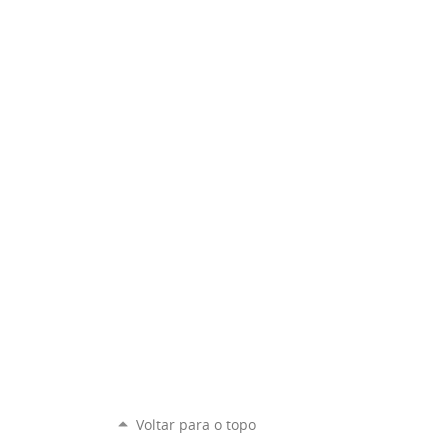
Voltar para o topo