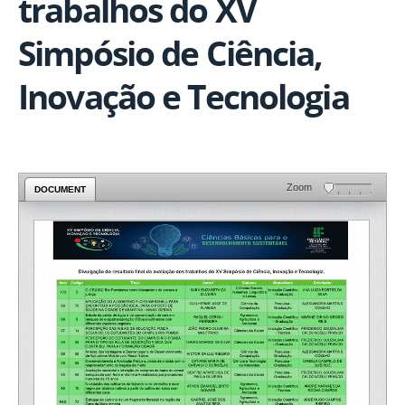
trabalhos do XV
Simpósio de Ciência,
Inovação e Tecnologia
Zoom
DOCUMENT