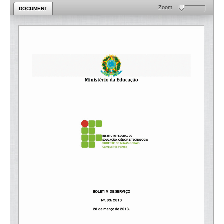
Zoom
DOCUMENT