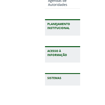
Agendas de
Autoridades
PLANEJAMENTO
INSTITUCIONAL
ACESSO À
INFORMAÇÃO