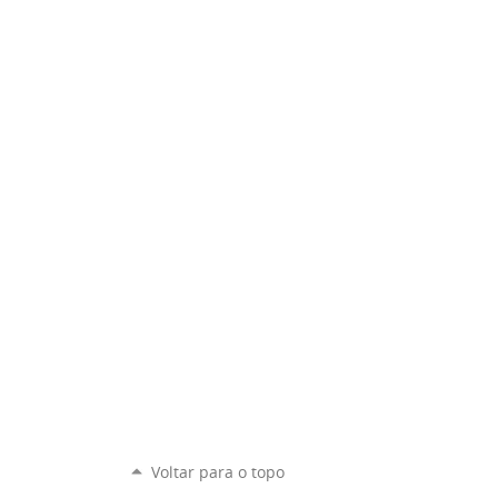
Voltar para o topo