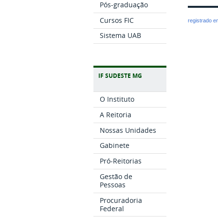
Pós-graduação
Cursos FIC
registrado 
Sistema UAB
IF SUDESTE MG
O Instituto
A Reitoria
Nossas Unidades
Gabinete
Pró-Reitorias
Gestão de
Pessoas
Procuradoria
Federal