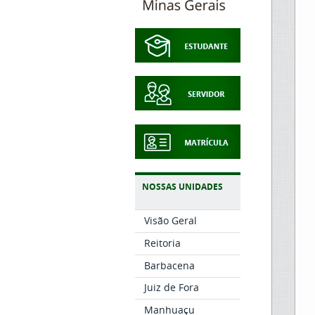
NOSSAS UNIDADES
Visão Geral
Reitoria
Barbacena
Juiz de Fora
Manhuaçu