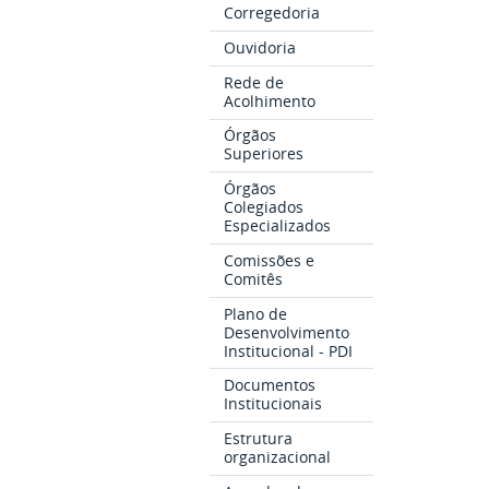
Corregedoria
Ouvidoria
Rede de
Acolhimento
Órgãos
Superiores
Órgãos
Colegiados
Especializados
Comissões e
Comitês
Plano de
Desenvolvimento
Institucional - PDI
Documentos
Institucionais
Estrutura
organizacional