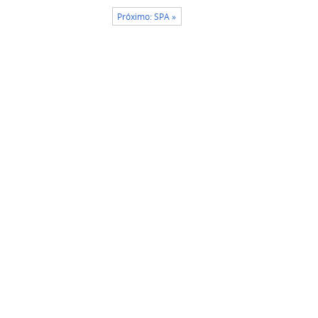
Próximo: SPA »