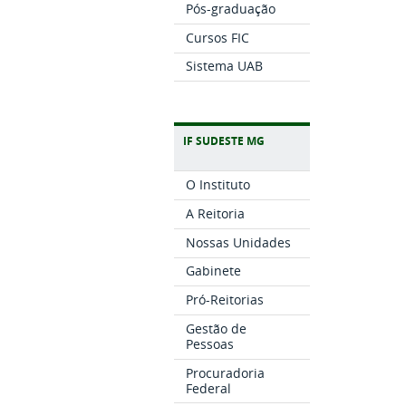
Pós-graduação
Cursos FIC
Sistema UAB
IF SUDESTE MG
O Instituto
A Reitoria
Nossas Unidades
Gabinete
Pró-Reitorias
Gestão de
Pessoas
Procuradoria
Federal