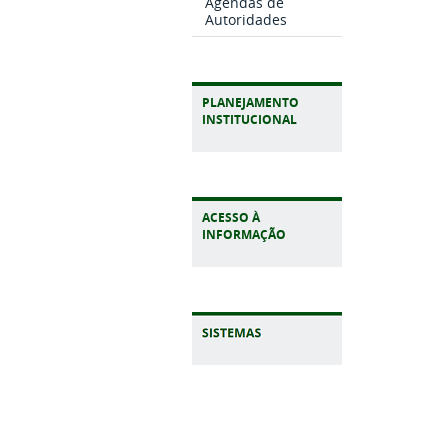
Agendas de
Autoridades
PLANEJAMENTO
INSTITUCIONAL
ACESSO À
INFORMAÇÃO