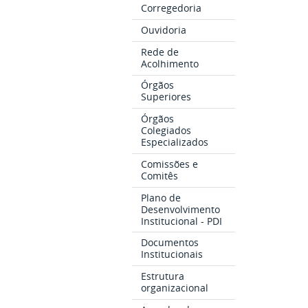
Corregedoria
Ouvidoria
Rede de
Acolhimento
Órgãos
Superiores
Órgãos
Colegiados
Especializados
Comissões e
Comitês
Plano de
Desenvolvimento
Institucional - PDI
Documentos
Institucionais
Estrutura
organizacional