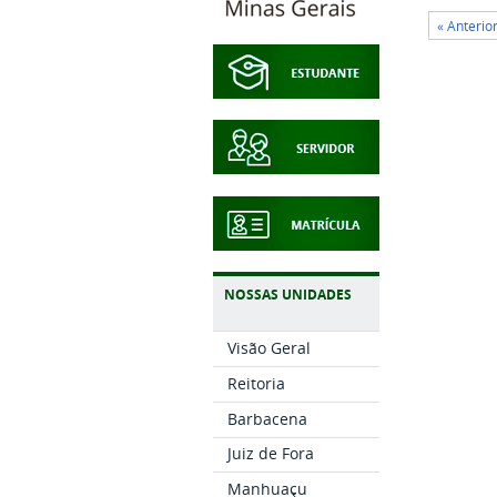
« Anterio
NOSSAS UNIDADES
Visão Geral
Reitoria
Barbacena
Juiz de Fora
Manhuaçu