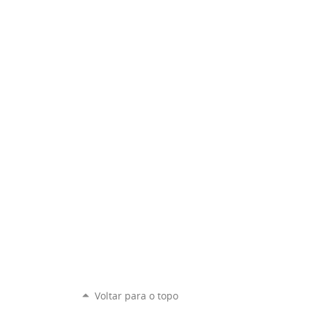
Voltar para o topo