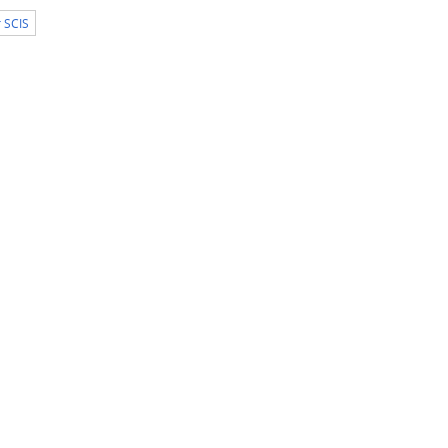
r SCIS