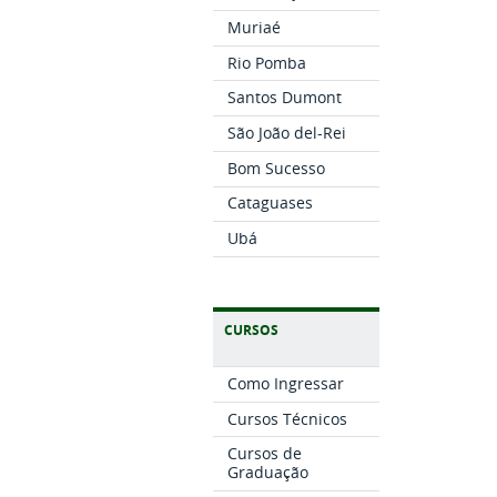
Muriaé
Rio Pomba
Santos Dumont
São João del-Rei
Bom Sucesso
Cataguases
Ubá
CURSOS
Como Ingressar
Cursos Técnicos
Cursos de
Graduação