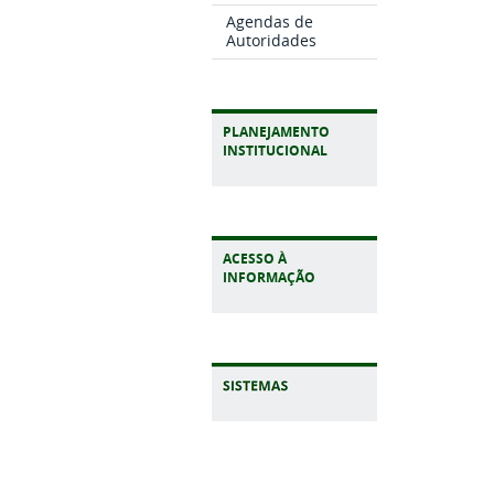
Agendas de
Autoridades
PLANEJAMENTO
INSTITUCIONAL
ACESSO À
INFORMAÇÃO