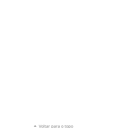
Voltar para o topo