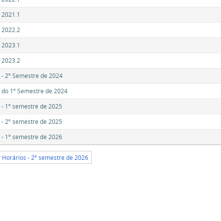
 2021.1
 2022.2
 2023.1
 2023.2
 - 2º Semestre de 2024
 do 1º Semestre de 2024
 - 1º semestre de 2025
 - 2º semestre de 2025
 - 1º semestre de 2026
r Horários - 2º semestre de 2026