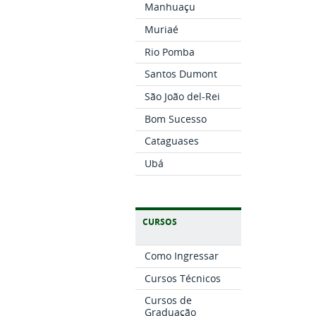
Manhuaçu
Muriaé
Rio Pomba
Santos Dumont
São João del-Rei
Bom Sucesso
Cataguases
Ubá
CURSOS
Como Ingressar
Cursos Técnicos
Cursos de
Graduação