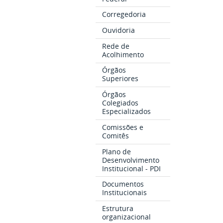
Corregedoria
Ouvidoria
Rede de
Acolhimento
Órgãos
Superiores
Órgãos
Colegiados
Especializados
Comissões e
Comitês
Plano de
Desenvolvimento
Institucional - PDI
Documentos
Institucionais
Estrutura
organizacional