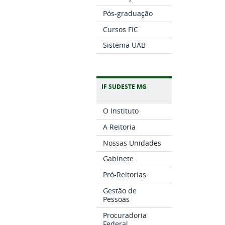
Pós-graduação
Cursos FIC
Sistema UAB
IF SUDESTE MG
O Instituto
A Reitoria
Nossas Unidades
Gabinete
Pró-Reitorias
Gestão de
Pessoas
Procuradoria
Federal