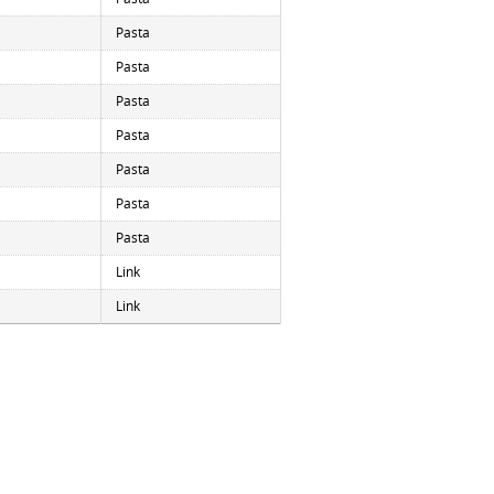
Pasta
Pasta
Pasta
Pasta
Pasta
Pasta
Pasta
Link
Link