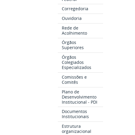
Corregedoria
Ouvidoria
Rede de
Acolhimento
Órgãos
Superiores
Órgãos
Colegiados
Especializados
Comissões e
Comitês
Plano de
Desenvolvimento
Institucional - PDI
Documentos
Institucionais
Estrutura
organizacional