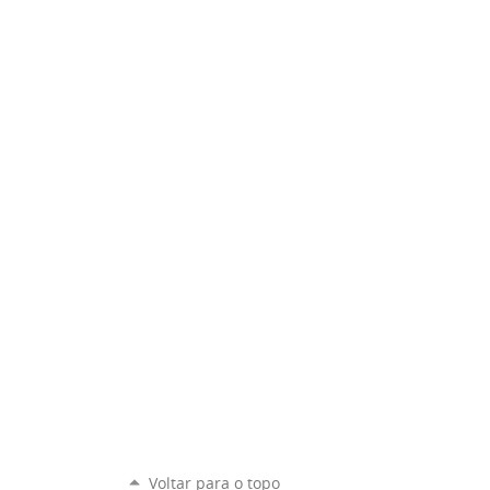
Voltar para o topo