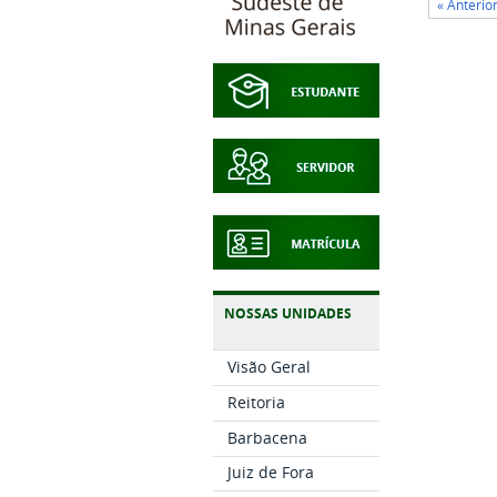
« Anterio
NOSSAS UNIDADES
Visão Geral
Reitoria
Barbacena
Juiz de Fora