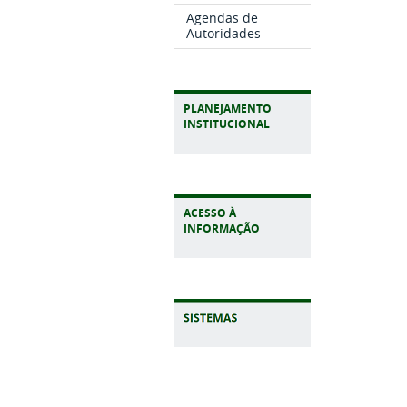
Agendas de
Autoridades
PLANEJAMENTO
INSTITUCIONAL
ACESSO À
INFORMAÇÃO