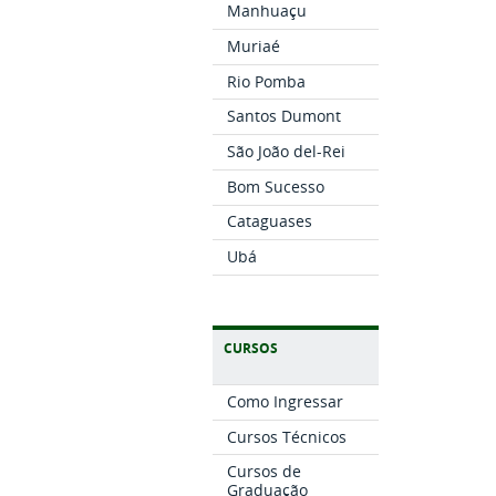
Manhuaçu
Muriaé
Rio Pomba
Santos Dumont
São João del-Rei
Bom Sucesso
Cataguases
Ubá
CURSOS
Como Ingressar
Cursos Técnicos
Cursos de
Graduação