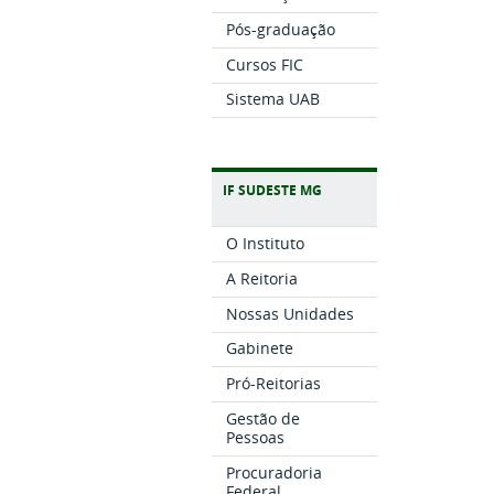
Pós-graduação
Cursos FIC
Sistema UAB
IF SUDESTE MG
O Instituto
A Reitoria
Nossas Unidades
Gabinete
Pró-Reitorias
Gestão de
Pessoas
Procuradoria
Federal