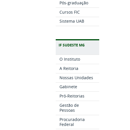
Pós-graduação
Cursos FIC
Sistema UAB
IF SUDESTE MG
O Instituto
A Reitoria
Nossas Unidades
Gabinete
Pró-Reitorias
Gestão de
Pessoas
Procuradoria
Federal