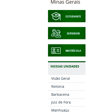
NOSSAS UNIDADES
Visão Geral
Reitoria
Barbacena
Juiz de Fora
Manhuaçu