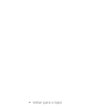
Voltar para o topo