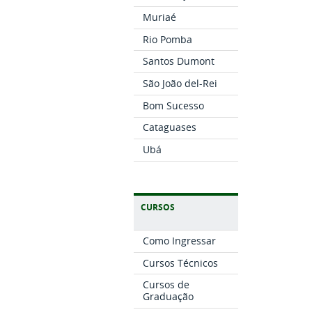
Muriaé
Rio Pomba
Santos Dumont
São João del-Rei
Bom Sucesso
Cataguases
Ubá
CURSOS
Como Ingressar
Cursos Técnicos
Cursos de
Graduação