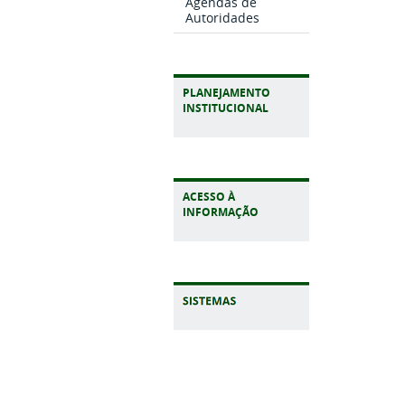
Agendas de
Autoridades
PLANEJAMENTO
INSTITUCIONAL
ACESSO À
INFORMAÇÃO