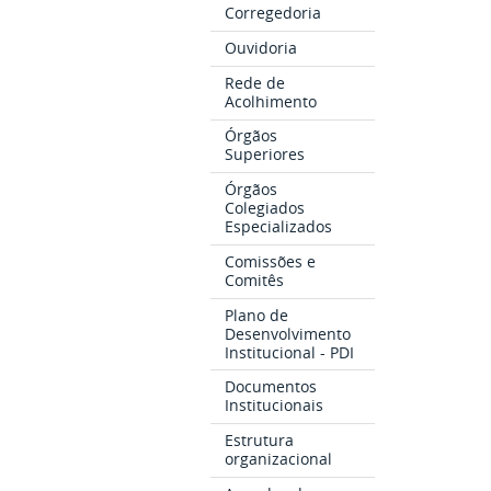
Corregedoria
Ouvidoria
Rede de
Acolhimento
Órgãos
Superiores
Órgãos
Colegiados
Especializados
Comissões e
Comitês
Plano de
Desenvolvimento
Institucional - PDI
Documentos
Institucionais
Estrutura
organizacional