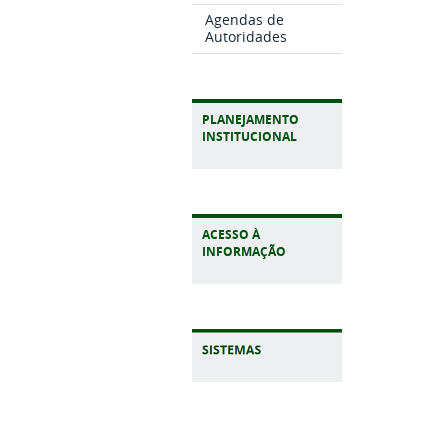
Agendas de
Autoridades
PLANEJAMENTO
INSTITUCIONAL
ACESSO À
INFORMAÇÃO