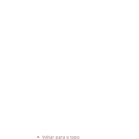
Voltar para o topo