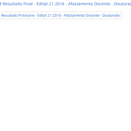
 Resultado Final - Edital 21-2016 - Afastamento Docente - Doutor
r Resultado Provisório - Edital 21-2016 - Afastamento Docente - Doutorado