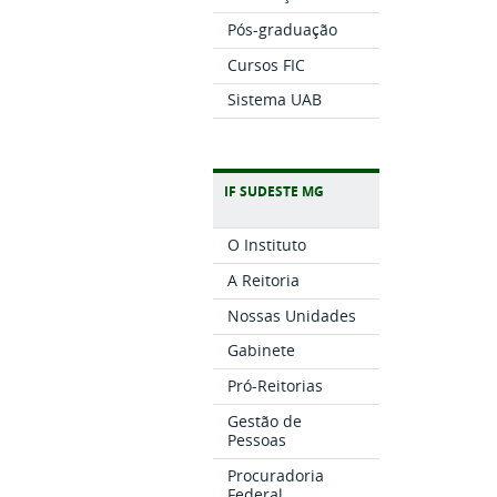
Pós-graduação
Cursos FIC
Sistema UAB
IF SUDESTE MG
O Instituto
A Reitoria
Nossas Unidades
Gabinete
Pró-Reitorias
Gestão de
Pessoas
Procuradoria
Federal