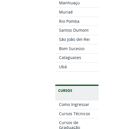
Manhuaçu
Muriaé
Rio Pomba
Santos Dumont
São João del-Rei
Bom Sucesso
Cataguases
Ubá
CURSOS
Como Ingressar
Cursos Técnicos
Cursos de
Graduação