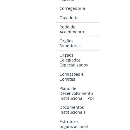
Corregedoria
Ouvidoria
Rede de
Acolhimento
Órgãos
Superiores
Órgãos
Colegiados
Especializados
Comissões e
Comitês
Plano de
Desenvolvimento
Institucional - PDI
Documentos
Institucionais
Estrutura
organizacional