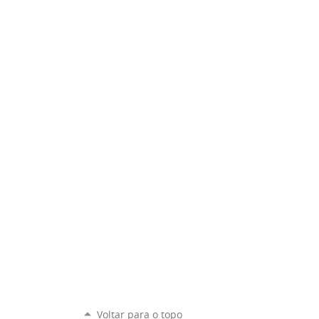
Voltar para o topo