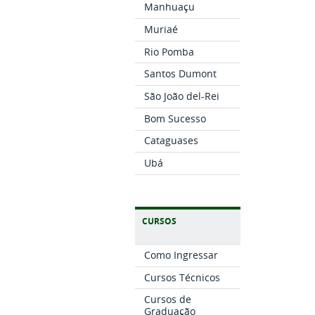
Manhuaçu
Muriaé
Rio Pomba
Santos Dumont
São João del-Rei
Bom Sucesso
Cataguases
Ubá
CURSOS
Como Ingressar
Cursos Técnicos
Cursos de
Graduação