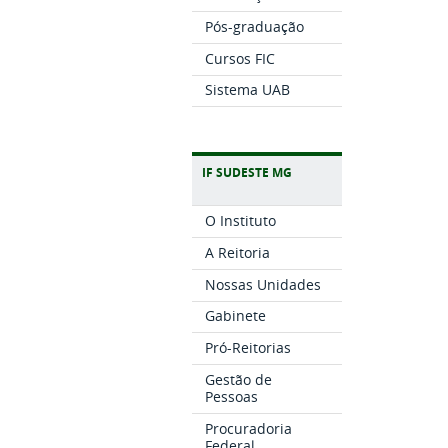
Pós-graduação
Cursos FIC
Sistema UAB
IF SUDESTE MG
O Instituto
A Reitoria
Nossas Unidades
Gabinete
Pró-Reitorias
Gestão de
Pessoas
Procuradoria
Federal