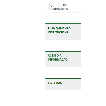
Agendas de
Autoridades
PLANEJAMENTO
INSTITUCIONAL
ACESSO À
INFORMAÇÃO