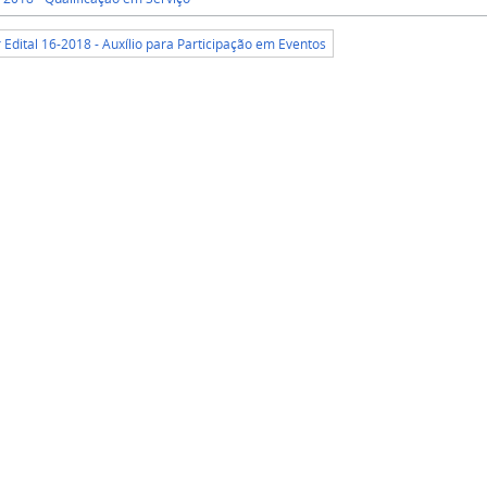
r Edital 16-2018 - Auxílio para Participação em Eventos