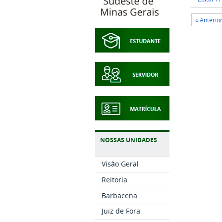
« Anterio
NOSSAS UNIDADES
Visão Geral
Reitoria
Barbacena
Juiz de Fora