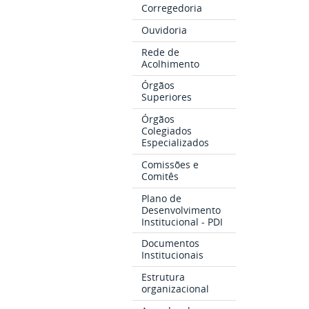
Corregedoria
Ouvidoria
Rede de
Acolhimento
Órgãos
Superiores
Órgãos
Colegiados
Especializados
Comissões e
Comitês
Plano de
Desenvolvimento
Institucional - PDI
Documentos
Institucionais
Estrutura
organizacional