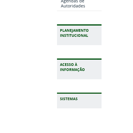
Agendas de
Autoridades
PLANEJAMENTO
INSTITUCIONAL
ACESSO À
INFORMAÇÃO