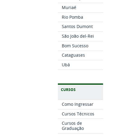
Muriaé
Rio Pomba
Santos Dumont
São João del-Rei
Bom Sucesso
Cataguases
Ubá
CURSOS
Como Ingressar
Cursos Técnicos
Cursos de
Graduação