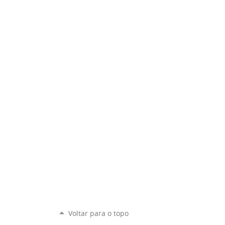
Voltar para o topo