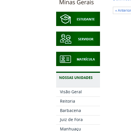
« Anterio
NOSSAS UNIDADES
Visão Geral
Reitoria
Barbacena
Juiz de Fora
Manhuaçu