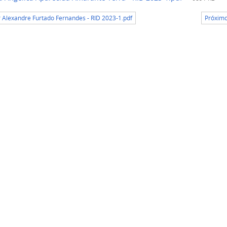
r Alexandre Furtado Fernandes - RID 2023-1.pdf
Próximo