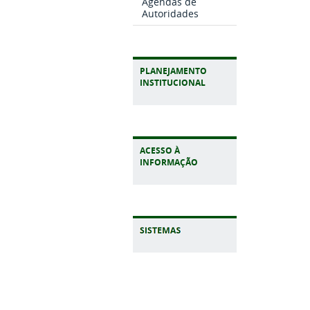
Agendas de
Autoridades
PLANEJAMENTO
INSTITUCIONAL
ACESSO À
INFORMAÇÃO