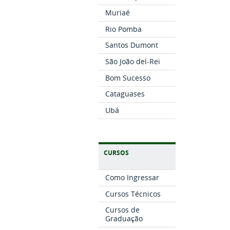
Muriaé
Rio Pomba
Santos Dumont
São João del-Rei
Bom Sucesso
Cataguases
Ubá
CURSOS
Como Ingressar
Cursos Técnicos
Cursos de
Graduação