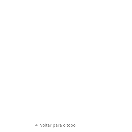
Voltar para o topo