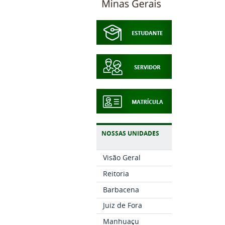
NOSSAS UNIDADES
Visão Geral
Reitoria
Barbacena
Juiz de Fora
Manhuaçu