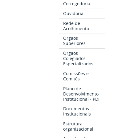
Corregedoria
Ouvidoria
Rede de
Acolhimento
Órgãos
Superiores
Órgãos
Colegiados
Especializados
Comissões e
Comitês
Plano de
Desenvolvimento
Institucional - PDI
Documentos
Institucionais
Estrutura
organizacional