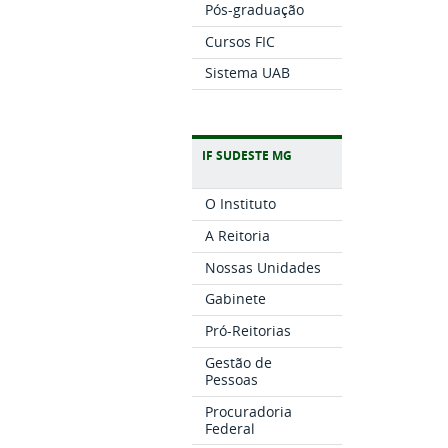
Pós-graduação
Cursos FIC
Sistema UAB
IF SUDESTE MG
O Instituto
A Reitoria
Nossas Unidades
Gabinete
Pró-Reitorias
Gestão de
Pessoas
Procuradoria
Federal