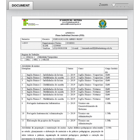
Zoom
DOCUMENT