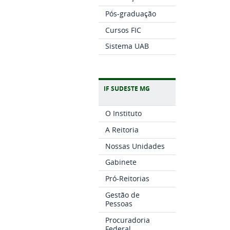
Pós-graduação
Cursos FIC
Sistema UAB
IF SUDESTE MG
O Instituto
A Reitoria
Nossas Unidades
Gabinete
Pró-Reitorias
Gestão de
Pessoas
Procuradoria
Federal