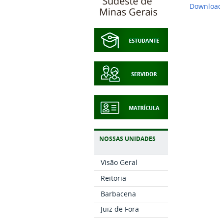
Download
NOSSAS UNIDADES
Visão Geral
Reitoria
Barbacena
Juiz de Fora