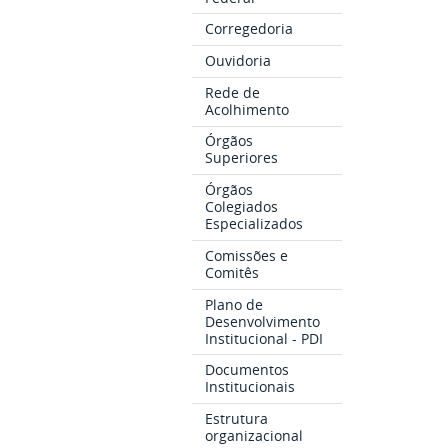
Corregedoria
Ouvidoria
Rede de
Acolhimento
Órgãos
Superiores
Órgãos
Colegiados
Especializados
Comissões e
Comitês
Plano de
Desenvolvimento
Institucional - PDI
Documentos
Institucionais
Estrutura
organizacional