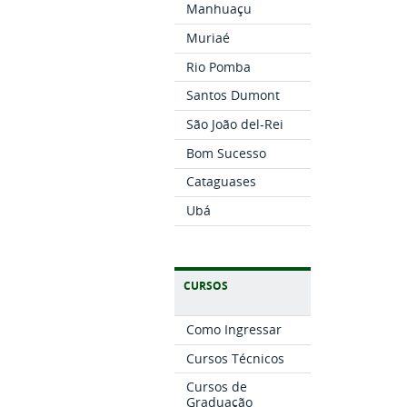
Manhuaçu
Muriaé
Rio Pomba
Santos Dumont
São João del-Rei
Bom Sucesso
Cataguases
Ubá
CURSOS
Como Ingressar
Cursos Técnicos
Cursos de
Graduação