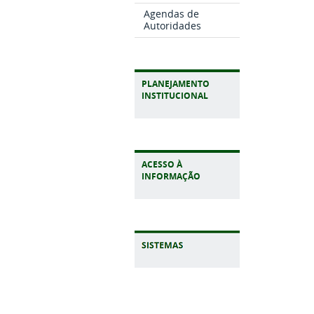
Agendas de
Autoridades
PLANEJAMENTO
INSTITUCIONAL
ACESSO À
INFORMAÇÃO