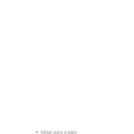
Voltar para o topo