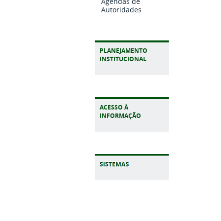
Agendas de
Autoridades
PLANEJAMENTO
INSTITUCIONAL
ACESSO À
INFORMAÇÃO