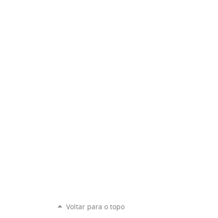
Voltar para o topo