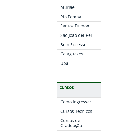
Muriaé
Rio Pomba
Santos Dumont
São João del-Rei
Bom Sucesso
Cataguases
Ubá
CURSOS
Como Ingressar
Cursos Técnicos
Cursos de
Graduação