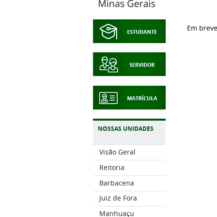
Em brev
NOSSAS UNIDADES
Visão Geral
Reitoria
Barbacena
Juiz de Fora
Manhuaçu