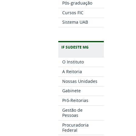
Pós-graduação
Cursos FIC
Sistema UAB
IF SUDESTE MG
O Instituto
A Reitoria
Nossas Unidades
Gabinete
Pró-Reitorias
Gestão de
Pessoas
Procuradoria
Federal