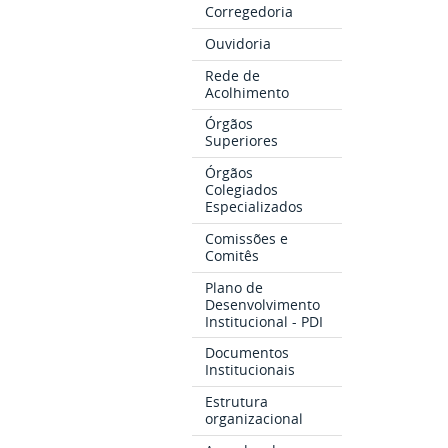
Corregedoria
Ouvidoria
Rede de
Acolhimento
Órgãos
Superiores
Órgãos
Colegiados
Especializados
Comissões e
Comitês
Plano de
Desenvolvimento
Institucional - PDI
Documentos
Institucionais
Estrutura
organizacional