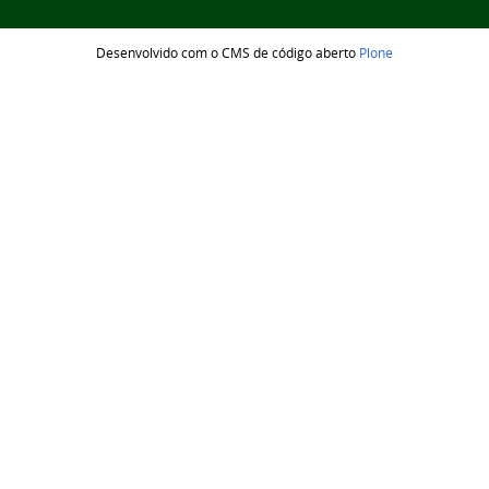
Desenvolvido com o CMS de código aberto
Plone