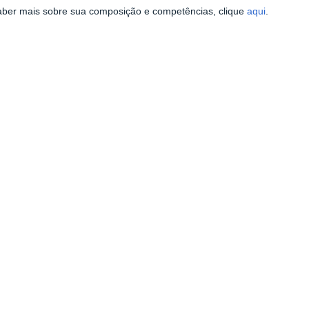
aber mais sobre sua composição e competências, clique
aqui
.