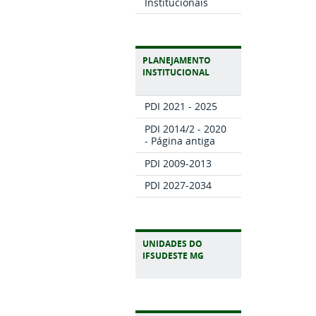
Institucionais
PLANEJAMENTO
INSTITUCIONAL
PDI 2021 - 2025
PDI 2014/2 - 2020
- Página antiga
PDI 2009-2013
PDI 2027-2034
UNIDADES DO
IFSUDESTE MG