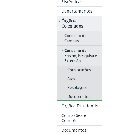
Sistêmicas
Departamentos
Órgãos
Colegiados
Conselho de
Campus
Conselho de
Ensino, Pesquisa e
Extensão
Convocações
Atas
Resoluções
Documentos
Órgãos Estudantis
Comissões e
Comitês
Documentos