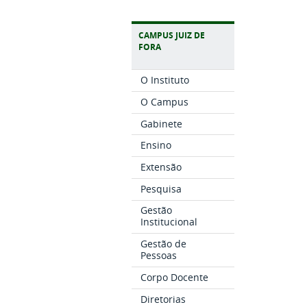
CAMPUS JUIZ DE
FORA
O Instituto
O Campus
Gabinete
Ensino
Extensão
Pesquisa
Gestão
Institucional
Gestão de
Pessoas
Corpo Docente
Diretorias