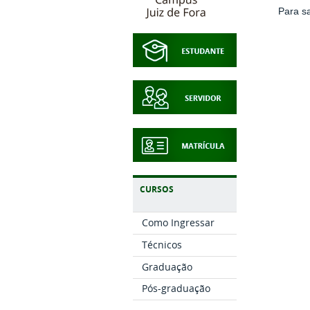
Para s
CURSOS
Como Ingressar
Técnicos
Graduação
Pós-graduação