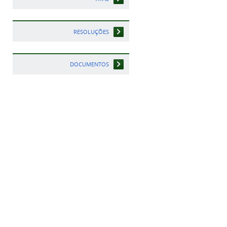
RESOLUÇÕES
DOCUMENTOS