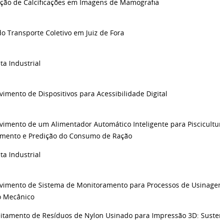
cação de Calcificações em Imagens de Mamografia
do Transporte Coletivo em Juiz de Fora
ta Industrial
imento de Dispositivos para Acessibilidade Digital
vimento de um Alimentador Automático Inteligente para Piscicult
mento e Predição do Consumo de Ração
ta Industrial
vimento de Sistema de Monitoramento para Processos de Usinage
o Mecânico
itamento de Resíduos de Nylon Usinado para Impressão 3D: Suste