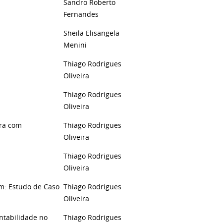
Sandro Roberto
Fernandes
Sheila Elisangela
Menini
Thiago Rodrigues
Oliveira
Thiago Rodrigues
Oliveira
ura com
Thiago Rodrigues
Oliveira
Thiago Rodrigues
Oliveira
m: Estudo de Caso
Thiago Rodrigues
Oliveira
ntabilidade no
Thiago Rodrigues