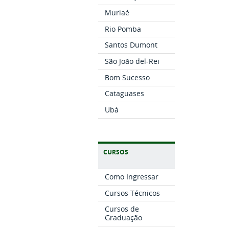
Muriaé
Rio Pomba
Santos Dumont
São João del-Rei
Bom Sucesso
Cataguases
Ubá
CURSOS
Como Ingressar
Cursos Técnicos
Cursos de
Graduação