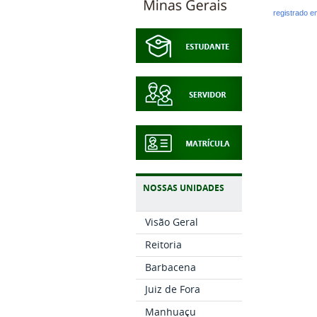
registrado 
NOSSAS UNIDADES
Visão Geral
Reitoria
Barbacena
Juiz de Fora
Manhuaçu