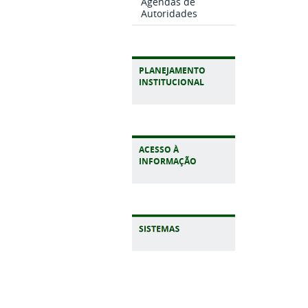
Agendas de
Autoridades
PLANEJAMENTO
INSTITUCIONAL
ACESSO À
INFORMAÇÃO