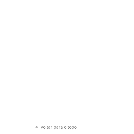
Voltar para o topo