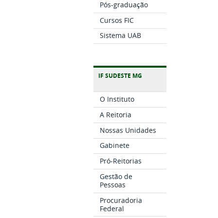
Pós-graduação
Cursos FIC
Sistema UAB
IF SUDESTE MG
O Instituto
A Reitoria
Nossas Unidades
Gabinete
Pró-Reitorias
Gestão de
Pessoas
Procuradoria
Federal