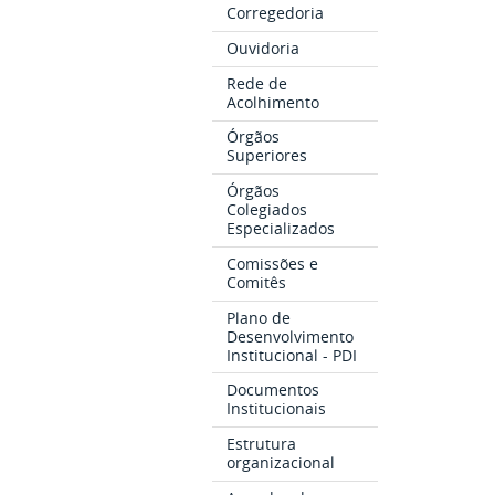
Corregedoria
Ouvidoria
Rede de
Acolhimento
Órgãos
Superiores
Órgãos
Colegiados
Especializados
Comissões e
Comitês
Plano de
Desenvolvimento
Institucional - PDI
Documentos
Institucionais
Estrutura
organizacional