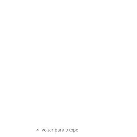
Voltar para o topo