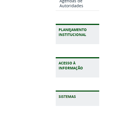
Agendas de
Autoridades
PLANEJAMENTO
INSTITUCIONAL
ACESSO À
INFORMAÇÃO