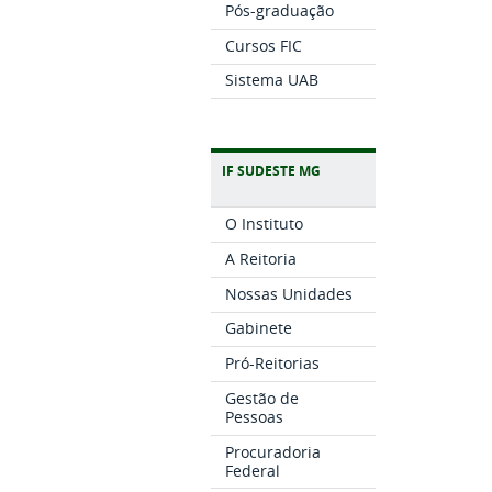
Pós-graduação
Cursos FIC
Sistema UAB
IF SUDESTE MG
O Instituto
A Reitoria
Nossas Unidades
Gabinete
Pró-Reitorias
Gestão de
Pessoas
Procuradoria
Federal