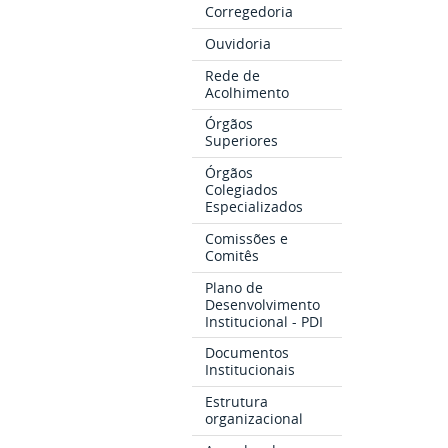
Corregedoria
Ouvidoria
Rede de
Acolhimento
Órgãos
Superiores
Órgãos
Colegiados
Especializados
Comissões e
Comitês
Plano de
Desenvolvimento
Institucional - PDI
Documentos
Institucionais
Estrutura
organizacional