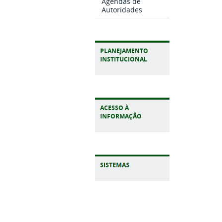
Agendas de
Autoridades
PLANEJAMENTO
INSTITUCIONAL
ACESSO À
INFORMAÇÃO