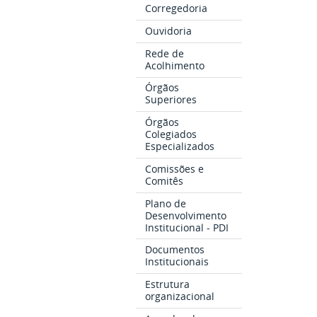
Corregedoria
Ouvidoria
Rede de
Acolhimento
Órgãos
Superiores
Órgãos
Colegiados
Especializados
Comissões e
Comitês
Plano de
Desenvolvimento
Institucional - PDI
Documentos
Institucionais
Estrutura
organizacional