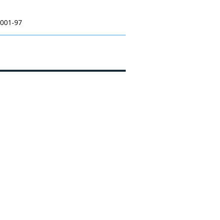
/0001-97