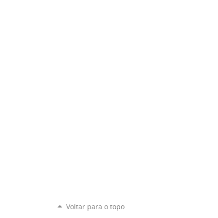
Voltar para o topo