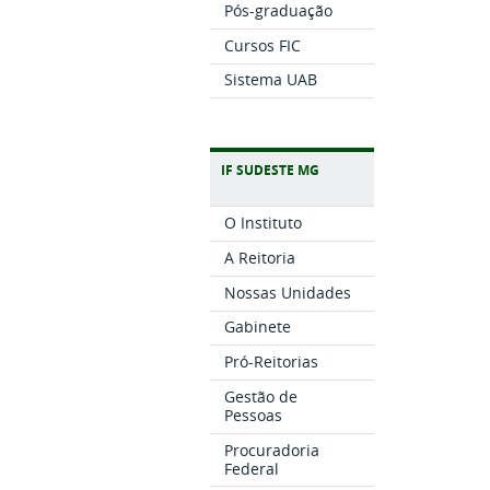
Pós-graduação
Cursos FIC
Sistema UAB
IF SUDESTE MG
O Instituto
A Reitoria
Nossas Unidades
Gabinete
Pró-Reitorias
Gestão de
Pessoas
Procuradoria
Federal