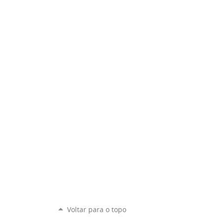
Voltar para o topo