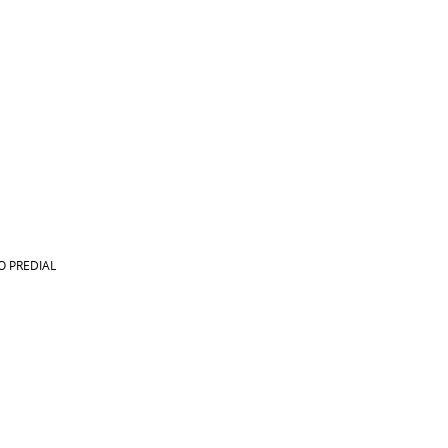
O PREDIAL