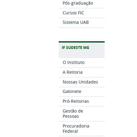
Pós-graduação
Cursos FIC
Sistema UAB
IF SUDESTE MG
O Instituto
A Reitoria
Nossas Unidades
Gabinete
Pró-Reitorias
Gestão de
Pessoas
Procuradoria
Federal