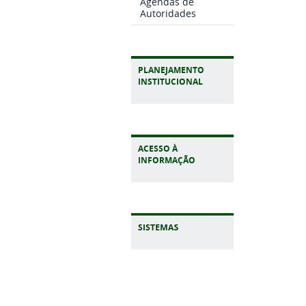
Agendas de
Autoridades
PLANEJAMENTO
INSTITUCIONAL
ACESSO À
INFORMAÇÃO