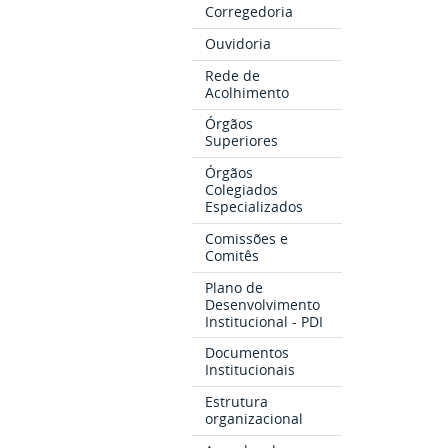
Corregedoria
Ouvidoria
Rede de
Acolhimento
Órgãos
Superiores
Órgãos
Colegiados
Especializados
Comissões e
Comitês
Plano de
Desenvolvimento
Institucional - PDI
Documentos
Institucionais
Estrutura
organizacional