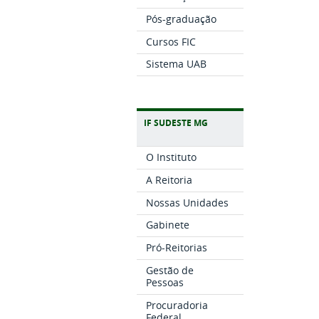
Pós-graduação
Cursos FIC
Sistema UAB
IF SUDESTE MG
O Instituto
A Reitoria
Nossas Unidades
Gabinete
Pró-Reitorias
Gestão de
Pessoas
Procuradoria
Federal