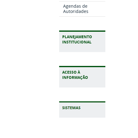
Agendas de
Autoridades
PLANEJAMENTO
INSTITUCIONAL
ACESSO À
INFORMAÇÃO