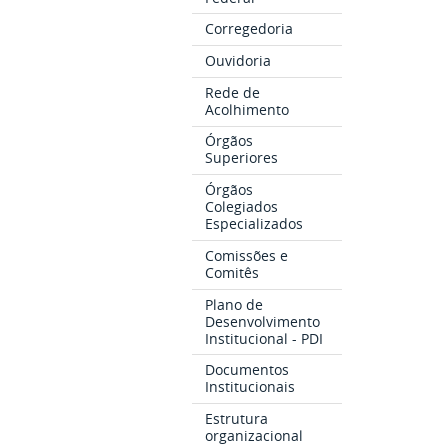
Corregedoria
Ouvidoria
Rede de
Acolhimento
Órgãos
Superiores
Órgãos
Colegiados
Especializados
Comissões e
Comitês
Plano de
Desenvolvimento
Institucional - PDI
Documentos
Institucionais
Estrutura
organizacional