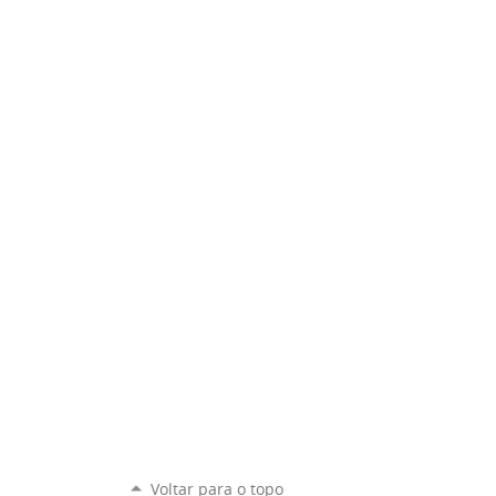
Voltar para o topo