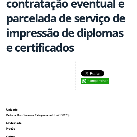
contratação eventual e
parcelada de serviço de
impressão de diplomas
e certificados
Compartilhar
Unidade
Reitoria, Bom Sucesso, Cataguases e Ubá (158123)
Modalidade
Pregão