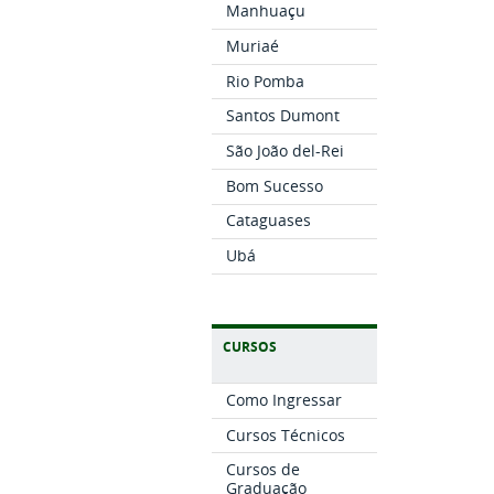
Manhuaçu
Muriaé
Rio Pomba
Santos Dumont
São João del-Rei
Bom Sucesso
Cataguases
Ubá
CURSOS
Como Ingressar
Cursos Técnicos
Cursos de
Graduação