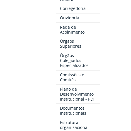
Corregedoria
Ouvidoria
Rede de
Acolhimento
Órgãos
Superiores
Órgãos
Colegiados
Especializados
Comissões e
Comitês
Plano de
Desenvolvimento
Institucional - PDI
Documentos
Institucionais
Estrutura
organizacional