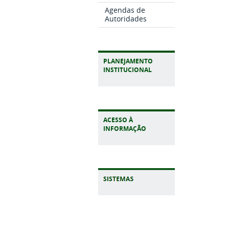
Agendas de
Autoridades
PLANEJAMENTO
INSTITUCIONAL
ACESSO À
INFORMAÇÃO