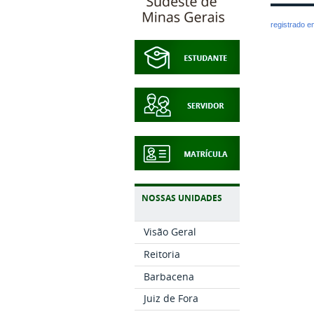
registrado 
NOSSAS UNIDADES
Visão Geral
Reitoria
Barbacena
Juiz de Fora