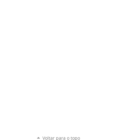
Voltar para o topo