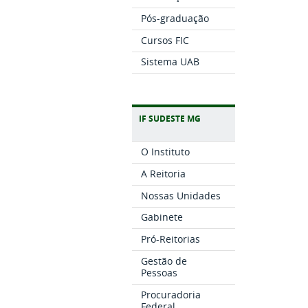
Pós-graduação
Cursos FIC
Sistema UAB
IF SUDESTE MG
O Instituto
A Reitoria
Nossas Unidades
Gabinete
Pró-Reitorias
Gestão de
Pessoas
Procuradoria
Federal