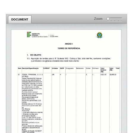
Zoom
DOCUMENT