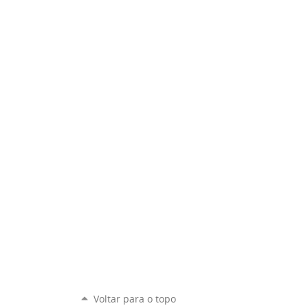
Voltar para o topo