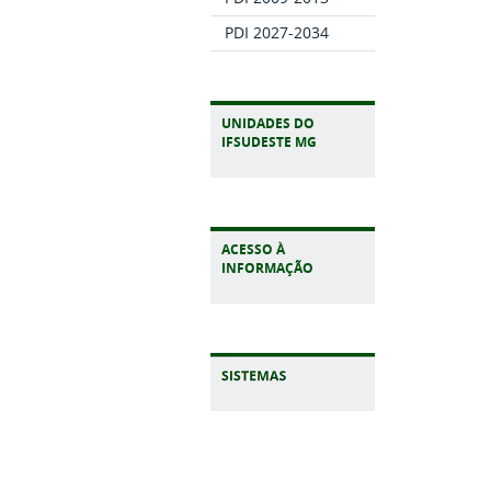
PDI 2027-2034
UNIDADES DO
IFSUDESTE MG
ACESSO À
INFORMAÇÃO