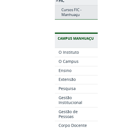
FIC
Cursos FIC -
Manhuaçu
CAMPUS MANHUAÇU
O Instituto
O Campus
Ensino
Extensão
Pesquisa
Gestão
Institucional
Gestão de
Pessoas
Corpo Docente