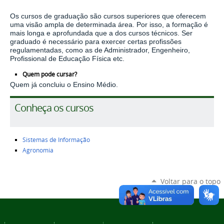
Os cursos de graduação são cursos superiores que oferecem
uma visão ampla de determinada área. Por isso, a formação é
mais longa e aprofundada que a dos cursos técnicos. Ser
graduado é necessário para exercer certas profissões
regulamentadas, como as de Administrador, Engenheiro,
Profissional de Educação Física
etc.
Quem pode cursar?
Quem já concluiu o Ensino Médio.
Conheça os cursos
Sistemas de Informação
Agronomia
Voltar para o topo