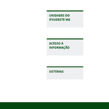
UNIDADES DO
IFSUDESTE MG
ACESSO À
INFORMAÇÃO