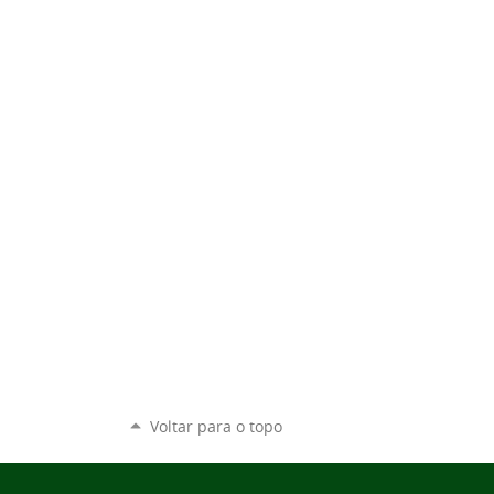
Voltar para o topo