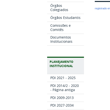
Órgãos
registrado 
Colegiados
Órgãos Estudantis
Comissões e
Comitês
Documentos
Institucionais
PLANEJAMENTO
INSTITUCIONAL
PDI 2021 - 2025
PDI 2014/2 - 2020
- Página antiga
PDI 2009-2013
PDI 2027-2034