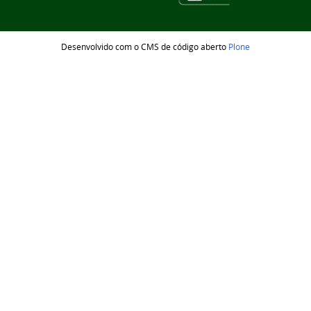
Desenvolvido com o CMS de código aberto
Plone