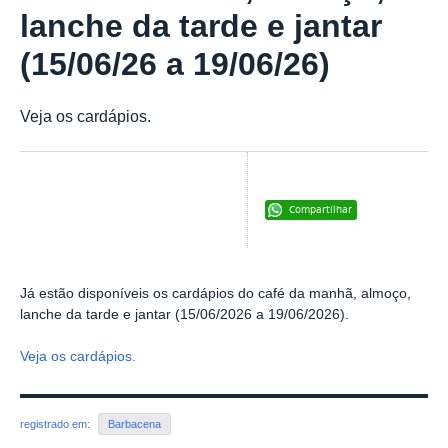
lanche da tarde e jantar
(15/06/26 a 19/06/26)
Veja os cardápios.
Compartilhar
Já estão disponíveis os cardápios do café da manhã, almoço,
lanche da tarde e jantar (15/06/2026 a 19/06/2026).
Veja os cardápios.
registrado em:
Barbacena