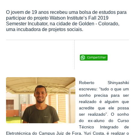
O jovem de 19 anos recebeu uma bolsa de estudos para
participar do projeto Watson Institute’s Fall 2019
Semester Incubator, na cidade de Golden - Colorado,
uma incubadora de projetos sociais.
Compartilhar
Roberto Shinyashiki
escreveu: “tudo o que um
sonho precisa para ser
realizado é alguém que
acredite que ele possa
ser realizado”. O sonho
do ex-aluno do Curso
Técnico Integrado de
Eletrotécnica do Campus Juiz de Fora, Yuri Costa, é realizar o